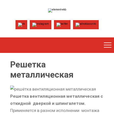
Решетка
металлическая
Решетка вентиляционная металлическая
с
откидной дверкой и шпингалетом.
Применяется в разном исполнении монтажа