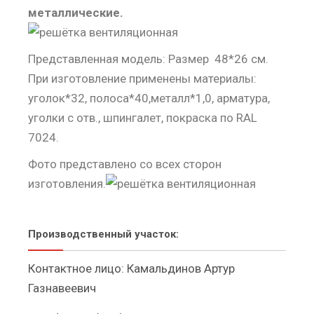
металлические.
Представленная модель: Размер 48*26 см.
При изготовление применены материалы:
уголок*32, полоса*40,металл*1,0, арматура,
уголки с отв., шпингалет, покраска по RAL
7024.
Фото представлено со всех сторон
изготовления.
Производственный участок:
Контактное лицо: Камальдинов Артур
Газнавеевич