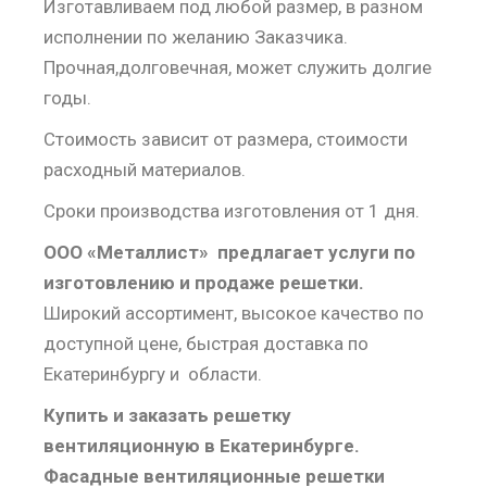
Изготавливаем под любой размер, в разном
исполнении по желанию Заказчика.
Прочная,долговечная, может служить долгие
годы.
Стоимость зависит от размера, стоимости
расходный материалов.
Сроки производства изготовления от 1 дня.
ООО «Металлист» предлагает услуги по
изготовлению и продаже решетки.
Широкий ассортимент, высокое качество по
доступной цене, быстрая доставка по
Екатеринбургу и области.
Купить и заказать решетку
вентиляционную в Екатеринбурге.
Фасадные вентиляционные решетки