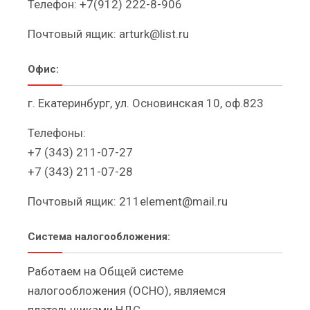
Телефон:
+7(912) 222-8-906
Почтовый ящик:
arturk@list.ru
Офис:
г. Екатеринбург, ул. Основинская 10, оф.823
Телефоны:
+7 (343) 211-07-27
+7 (343) 211-07-28
Почтовый ящик:
211element@mail.ru
Система налогообложения:
Работаем на Общей системе
налогообложения (ОСНО), являемся
плательщиками НДС.