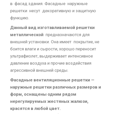
в фасад здания. Фасадные наружные
решетки несут декоративную и защитную
функцию.
Данный вид изготавливаемой решетки
металлической
предназначаются для
внешней установки. Она имеет покрытие, не
боится влаги и сырости, хорошо переносит
ультрафиолет, выдерживает интенсивное
давление воздуха и прочие воздействия
агрессивной внешней среды.
Фасадные вентиляционные решетки —
наружные решетки различных размеров и
форм, оснащены одним рядом
нерегулируемых жестяных жалюзи,
красятся в любой цвет.