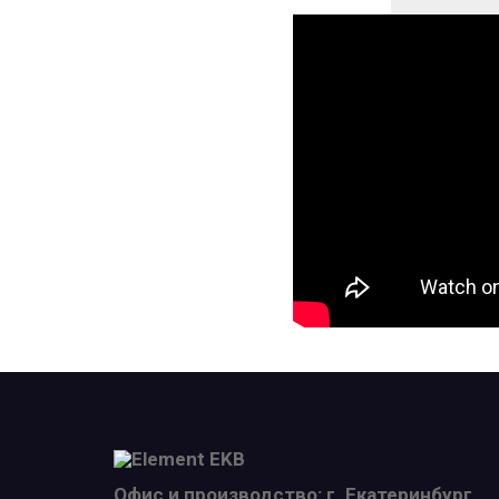
Офис и производство: г. Екатеринбург