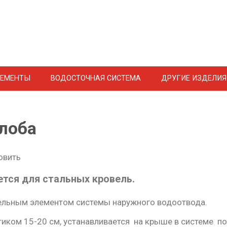
ЛЕМЕНТЫ
ВОДОСТОЧНАЯ СИСТЕМА
ДРУГИЕ ИЗДЕЛИЯ
лоба
тся для стальных кровель.
тельным элементом системы наружного водоотвода.
иком 15-20 см, устанавливается на крыше в системе п