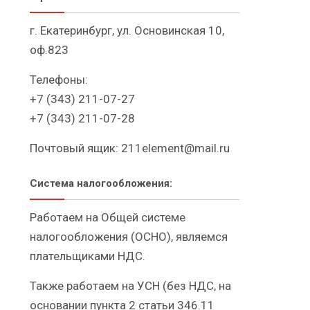
г. Екатеринбург, ул. Основинская 10,
оф.823
Телефоны:
+7 (343) 211-07-27
+7 (343) 211-07-28
Почтовый ящик:
211element@mail.ru
Система налогообложения:
Работаем на Общей системе
налогообложения (ОСНО), являемся
плательщиками НДС.
Также работаем на УСН (без НДС, на
основании пункта 2 статьи 346.11